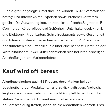
Für die groß angelegte Untersuchung wurden 16.000 Verbraucher
befragt und Interviews mit Experten sowie Branchenvertretern
geführt. Die Auswertung konzentriert sich auf sechs Segmente: E-
Commerce, Körperpflege und Schönheit, Unterhaltungselektronik
und Elektronik, Kreditkarten, Schnellrestaurants sowie Gesundheit
und Fitness. In diesen Bereichen wünschen sich 64 Prozent der
Konsumenten eine Erfahrung, die über eine nahtlose Lieferung der
Ware hinausgeht. Zwei Drittel orientierten sich bei ihren bisherigen
Anschaffungen am Markenerlebnis.
Kauf wird oft bereut
Allerdings glauben auch 51 Prozent, dass Marken bei der
Beschreibung der Produkterfahrung zu dick auftragen. Vielleicht
liegt es daran, dass viele Kunden nicht komplett hinter ihrem Kauf
stehen. So würden 60 Prozent eventuell eine andere
Kaufentscheidung treffen, wenn sie sie wiederholen könnten. Dies