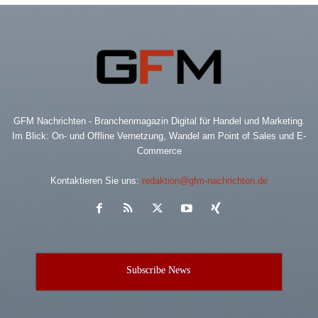
Information
GFM Nachrichten - Branchenmagazin Digital für Handel und Marketing.
Im Blick: On- und Offline Vernetzung, Wandel am Point of Sales und E-
Commerce
Kontaktieren Sie uns:
redaktion@gfm-nachrichten.de
Subscribe News