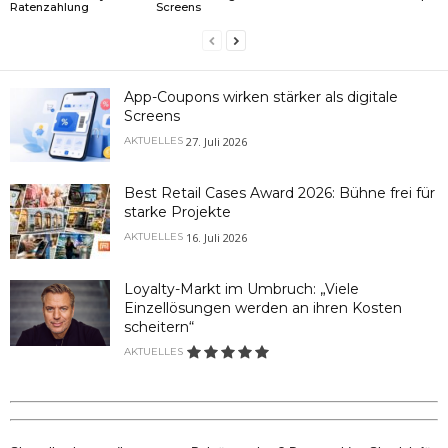
Ratenzahlung
Screens
App-Coupons wirken stärker als digitale
Screens
27. Juli 2026
AKTUELLES
Best Retail Cases Award 2026: Bühne frei für
starke Projekte
16. Juli 2026
AKTUELLES
Loyalty-Markt im Umbruch: „Viele
Einzellösungen werden an ihren Kosten
scheitern“
AKTUELLES