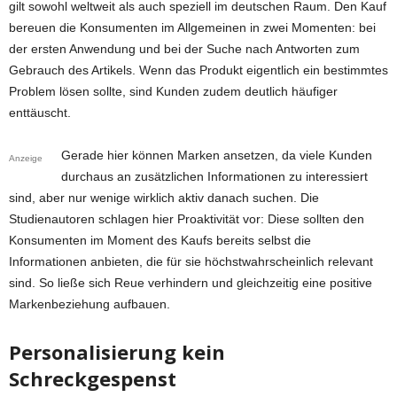
gilt sowohl weltweit als auch speziell im deutschen Raum. Den Kauf
bereuen die Konsumenten im Allgemeinen in zwei Momenten: bei
der ersten Anwendung und bei der Suche nach Antworten zum
Gebrauch des Artikels. Wenn das Produkt eigentlich ein bestimmtes
Problem lösen sollte, sind Kunden zudem deutlich häufiger
enttäuscht.
Gerade hier können Marken ansetzen, da viele Kunden
Anzeige
durchaus an zusätzlichen Informationen zu interessiert
sind, aber nur wenige wirklich aktiv danach suchen. Die
Studienautoren schlagen hier Proaktivität vor: Diese sollten den
Konsumenten im Moment des Kaufs bereits selbst die
Informationen anbieten, die für sie höchstwahrscheinlich relevant
sind. So ließe sich Reue verhindern und gleichzeitig eine positive
Markenbeziehung aufbauen.
Personalisierung kein
Schreckgespenst