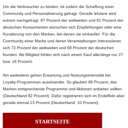
Um die Verbraucher zu binden, ist zudem die Schaffung einer
Community und Personalisierung gefragt. Gerade letztere wird
extrem nachgefragt: 87 Prozent der weltweiten und 81 Prozent der
deutschen Konsumenten wünschen sich Empfehlungen oder eine
Kuratierung von den Marken, bei denen sie einkaufen. Für die
Community einer Marke und deren Veranstaltungen interessieren
sich 72 Prozent der weltweiten und 68 Prozent der deutschen
Kunden. Als Mitglied fühlen sich nach einem Kauf allerdings nur 27
bzw. 18 Prozent.
Am weitestens gehen Erwartung und Nutzungsintensität bei
Loyalty-Programmen auseinander. So glauben 88 Prozent, das
Marken entsprechende Programme und Aktionen anbieten sollten
(Deutschland 82 Prozent). Dafür registrieren sich im Endeffekt aber
gerade einmal 13 Prozent (Deutschland: 10 Prozent).
STARTSEITE