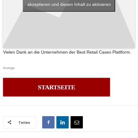
akzeptieren und diesen Inhalt zu aktivieren
Vielen Dank an die Unternehmen der Best Retail Cases Plattform.
Anzeige
STARTSEITE
Teilen