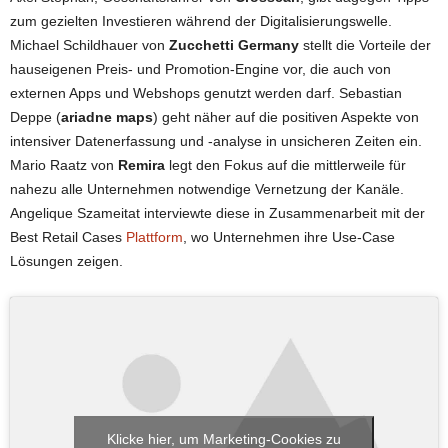
zum gezielten Investieren während der Digitalisierungswelle.
Michael Schildhauer von
Zucchetti Germany
stellt die Vorteile der
hauseigenen Preis- und Promotion-Engine vor, die auch von
externen Apps und Webshops genutzt werden darf. Sebastian
Deppe (
ariadne maps
) geht näher auf die positiven Aspekte von
intensiver Datenerfassung und -analyse in unsicheren Zeiten ein.
Mario Raatz von
Remira
legt den Fokus auf die mittlerweile für
nahezu alle Unternehmen notwendige Vernetzung der Kanäle.
Angelique Szameitat interviewte diese in Zusammenarbeit mit der
Best Retail Cases
Plattform
, wo Unternehmen ihre Use-Case
Lösungen zeigen.
Klicke hier, um Marketing-Cookies zu