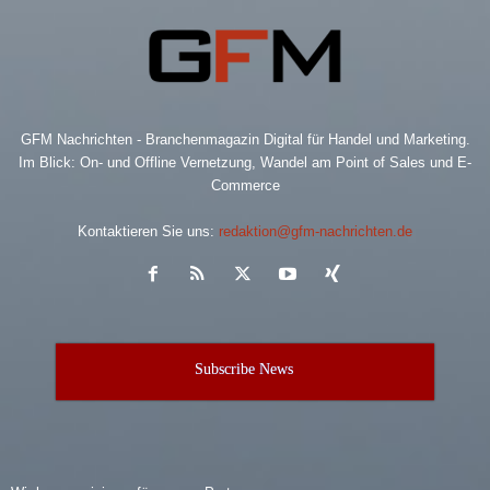
GFM Nachrichten - Branchenmagazin Digital für Handel und Marketing.
Im Blick: On- und Offline Vernetzung, Wandel am Point of Sales und E-
Commerce
Kontaktieren Sie uns:
redaktion@gfm-nachrichten.de
Subscribe News