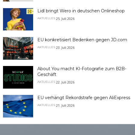
Lidl bringt Wero in deutschen Onlineshop
25. Juli 2026
AKTUELLES
EU konkretisiert Bedenken gegen JD.com
23. Juli 2026
AKTUELLES
About You macht KI-Fotografie zum B2B-
Geschäft
22. Juli 2026
AKTUELLES
EU verhängt Rekordstrafe gegen AliExpress
21. Juli 2026
AKTUELLES