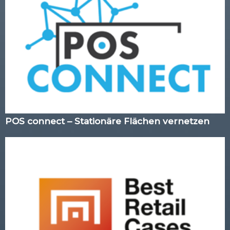
POS connect – Stationäre Flächen vernetzen