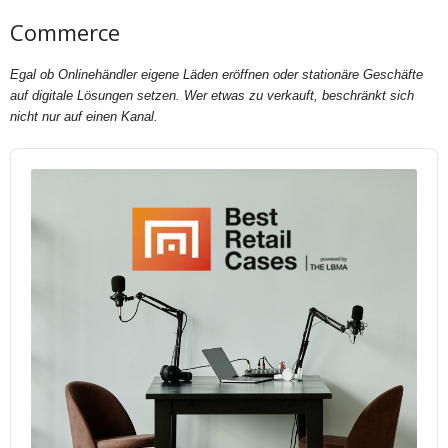
Commerce
Egal ob Onlinehändler eigene Läden eröffnen oder stationäre Geschäfte
auf digitale Lösungen setzen. Wer etwas zu verkauft, beschränkt sich
nicht nur auf einen Kanal.
Audio
Player