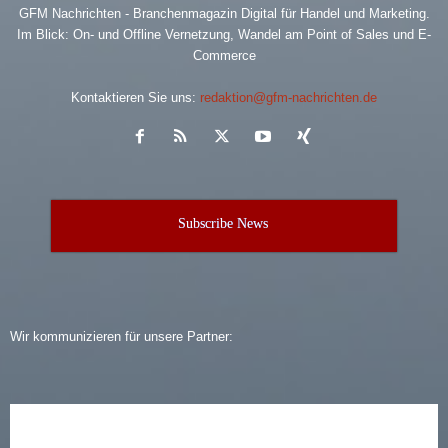
GFM Nachrichten - Branchenmagazin Digital für Handel und Marketing.
Im Blick: On- und Offline Vernetzung, Wandel am Point of Sales und E-
Commerce
Kontaktieren Sie uns:
redaktion@gfm-nachrichten.de
Subscribe News
Wir kommunizieren für unsere Partner: