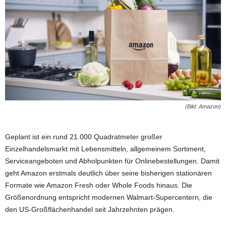
(Bild: Amazon)
Geplant ist ein rund 21.000 Quadratmeter großer
Einzelhandelsmarkt mit Lebensmitteln, allgemeinem Sortiment,
Serviceangeboten und Abholpunkten für Onlinebestellungen. Damit
geht Amazon erstmals deutlich über seine bisherigen stationären
Formate wie Amazon Fresh oder Whole Foods hinaus. Die
Größenordnung entspricht modernen Walmart-Supercentern, die
den US-Großflächenhandel seit Jahrzehnten prägen.