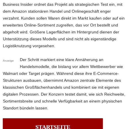
Business Insider ordnet das Projekt als strategischen Test ein, mit
dem Amazon stationären Handel und Onlinegeschäft enger
verzahnt. Kunden sollen Waren direkt im Markt kaufen oder auf ein
erweitertes Online-Sortiment zugreifen, das vor Ort bestellt und
abgeholt wird. Größere Lagerflächen im Hintergrund dienen der
Unterstützung dieses Modells und sind nicht als eigenständige
Logistiknutzung vorgesehen.
Der Schritt markiert eine klare Annäherung an
Anzeige
Handelsmodelle, die bislang vor allem Wettbewerber wie
Walmart oder Target prägen. Während diese ihre E-Commerce-
Strukturen ausbauen, übernimmt Amazon zentrale Elemente des
klassischen Großflächenhandels und kombiniert sie mit eigenen
digitalen Prozessen. Der Konzern testet damit, wie sich Reichweite,
Sortimentsbreite und schnelle Verfügbarkeit an einem physischen
Standort bündeln lassen.
STARTSEITE