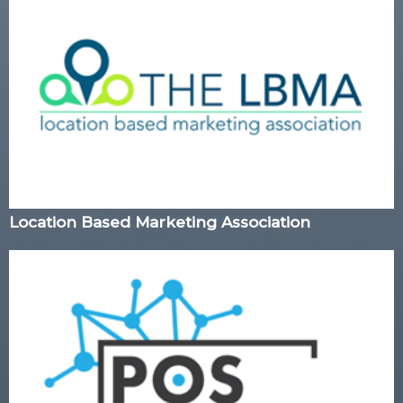
Location Based Marketing Association