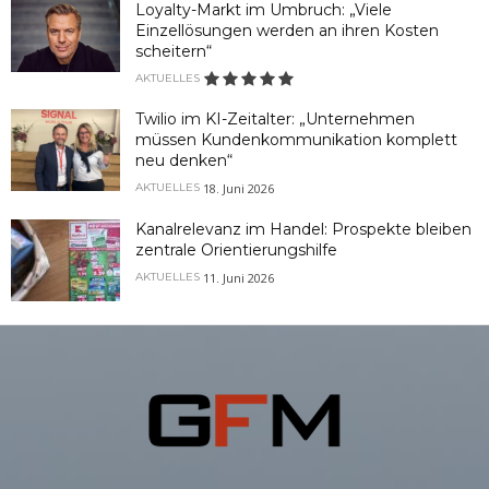
Loyalty-Markt im Umbruch: „Viele
Einzellösungen werden an ihren Kosten
scheitern“
AKTUELLES
Twilio im KI-Zeitalter: „Unternehmen
müssen Kundenkommunikation komplett
neu denken“
18. Juni 2026
AKTUELLES
Kanalrelevanz im Handel: Prospekte bleiben
zentrale Orientierungshilfe
11. Juni 2026
AKTUELLES