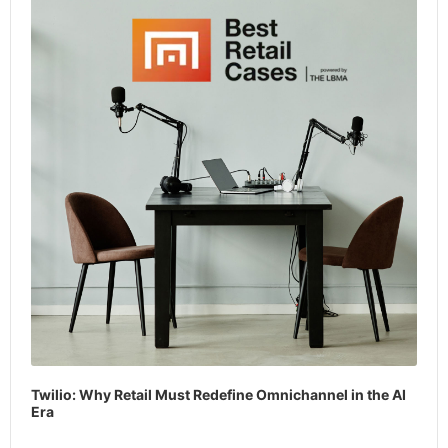
Twilio: Why Retail Must Redefine Omnichannel in the AI
Era