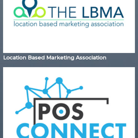
Location Based Marketing Association