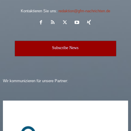
Kontaktieren Sie uns:
redaktion@gfm-nachrichten.de
Subscribe News
Wir kommunizieren für unsere Partner: