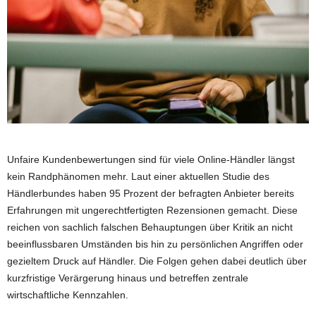
Unfaire Kundenbewertungen sind für viele Online-Händler längst
kein Randphänomen mehr. Laut einer aktuellen Studie des
Händlerbundes haben 95 Prozent der befragten Anbieter bereits
Erfahrungen mit ungerechtfertigten Rezensionen gemacht. Diese
reichen von sachlich falschen Behauptungen über Kritik an nicht
beeinflussbaren Umständen bis hin zu persönlichen Angriffen oder
gezieltem Druck auf Händler. Die Folgen gehen dabei deutlich über
kurzfristige Verärgerung hinaus und betreffen zentrale
wirtschaftliche Kennzahlen.