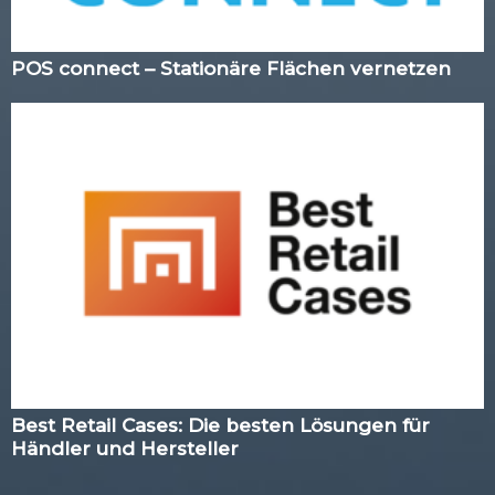
POS connect – Stationäre Flächen vernetzen
Best Retail Cases: Die besten Lösungen für
Händler und Hersteller