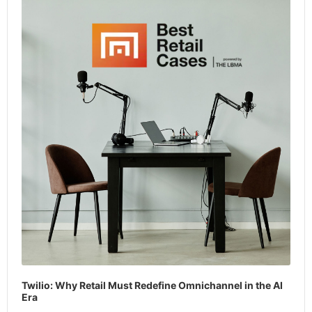
Player
Twilio: Why Retail Must Redefine Omnichannel in the AI
Era