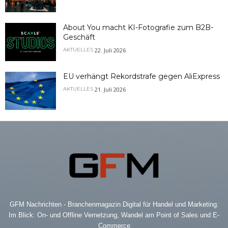
About You macht KI-Fotografie zum B2B-
Geschäft
22. Juli 2026
AKTUELLES
EU verhängt Rekordstrafe gegen AliExpress
21. Juli 2026
AKTUELLES
GFM Nachrichten - Branchenmagazin Digital für Handel und Marketing.
Im Blick: On- und Offline Vernetzung, Wandel am Point of Sales und E-
Commerce