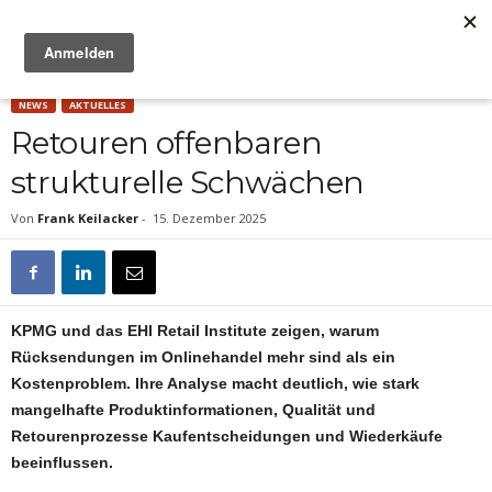
Anzeige
NEWS
AKTUELLES
Retouren offenbaren
strukturelle Schwächen
Von
Frank Keilacker
-
15. Dezember 2025
KPMG und das EHI Retail Institute zeigen, warum
Rücksendungen im Onlinehandel mehr sind als ein
Kostenproblem. Ihre Analyse macht deutlich, wie stark
mangelhafte Produktinformationen, Qualität und
Retourenprozesse Kaufentscheidungen und Wiederkäufe
beeinflussen.