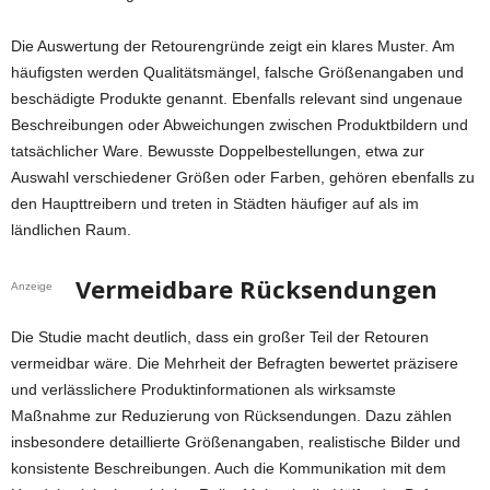
Die Auswertung der Retourengründe zeigt ein klares Muster. Am
häufigsten werden Qualitätsmängel, falsche Größenangaben und
beschädigte Produkte genannt. Ebenfalls relevant sind ungenaue
Beschreibungen oder Abweichungen zwischen Produktbildern und
tatsächlicher Ware. Bewusste Doppelbestellungen, etwa zur
Auswahl verschiedener Größen oder Farben, gehören ebenfalls zu
den Haupttreibern und treten in Städten häufiger auf als im
ländlichen Raum.
Vermeidbare Rücksendungen
Anzeige
Die Studie macht deutlich, dass ein großer Teil der Retouren
vermeidbar wäre. Die Mehrheit der Befragten bewertet präzisere
und verlässlichere Produktinformationen als wirksamste
Maßnahme zur Reduzierung von Rücksendungen. Dazu zählen
insbesondere detaillierte Größenangaben, realistische Bilder und
konsistente Beschreibungen. Auch die Kommunikation mit dem