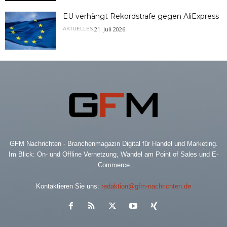
EU verhängt Rekordstrafe gegen AliExpress
21. Juli 2026
AKTUELLES
GFM Nachrichten - Branchenmagazin Digital für Handel und Marketing.
Im Blick: On- und Offline Vernetzung, Wandel am Point of Sales und E-
Commerce
Kontaktieren Sie uns:
redaktion@gfm-nachrichten.de