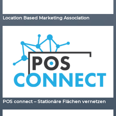
Location Based Marketing Association
POS connect – Stationäre Flächen vernetzen