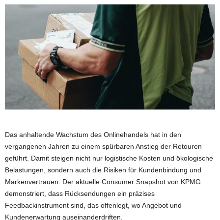
Das anhaltende Wachstum des Onlinehandels hat in den
vergangenen Jahren zu einem spürbaren Anstieg der Retouren
geführt. Damit steigen nicht nur logistische Kosten und ökologische
Belastungen, sondern auch die Risiken für Kundenbindung und
Markenvertrauen. Der aktuelle Consumer Snapshot von KPMG
demonstriert, dass Rücksendungen ein präzises
Feedbackinstrument sind, das offenlegt, wo Angebot und
Kundenerwartung auseinanderdriften.