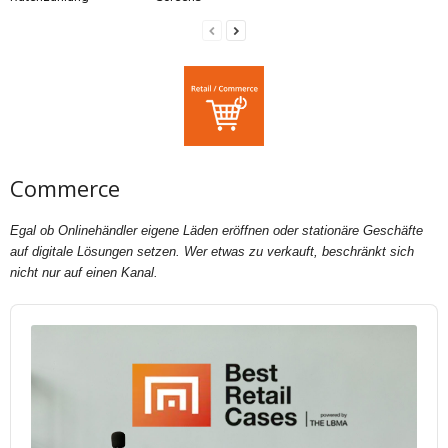
Commerce
Egal ob Onlinehändler eigene Läden eröffnen oder stationäre Geschäfte
auf digitale Lösungen setzen. Wer etwas zu verkauft, beschränkt sich
nicht nur auf einen Kanal.
Audio
Player