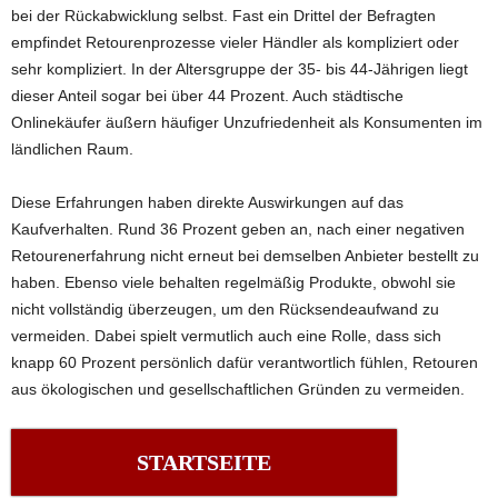
bei der Rückabwicklung selbst. Fast ein Drittel der Befragten
empfindet Retourenprozesse vieler Händler als kompliziert oder
sehr kompliziert. In der Altersgruppe der 35- bis 44-Jährigen liegt
dieser Anteil sogar bei über 44 Prozent. Auch städtische
Onlinekäufer äußern häufiger Unzufriedenheit als Konsumenten im
ländlichen Raum.
Diese Erfahrungen haben direkte Auswirkungen auf das
Kaufverhalten. Rund 36 Prozent geben an, nach einer negativen
Retourenerfahrung nicht erneut bei demselben Anbieter bestellt zu
haben. Ebenso viele behalten regelmäßig Produkte, obwohl sie
nicht vollständig überzeugen, um den Rücksendeaufwand zu
vermeiden. Dabei spielt vermutlich auch eine Rolle, dass sich
knapp 60 Prozent persönlich dafür verantwortlich fühlen, Retouren
aus ökologischen und gesellschaftlichen Gründen zu vermeiden.
STARTSEITE