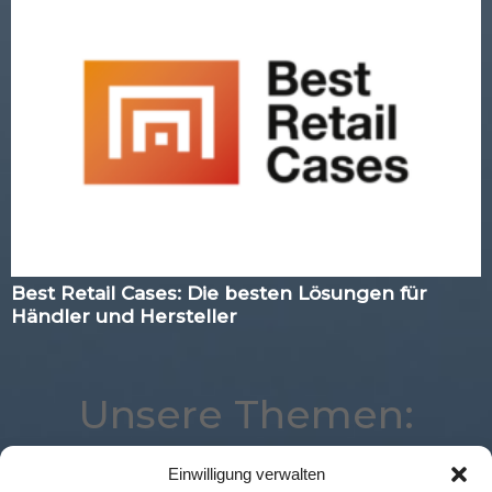
Best Retail Cases: Die besten Lösungen für
Händler und Hersteller
Unsere Themen:
Einwilligung verwalten