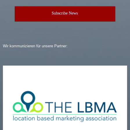
Subscribe News
Wir kommunizieren für unsere Partner: