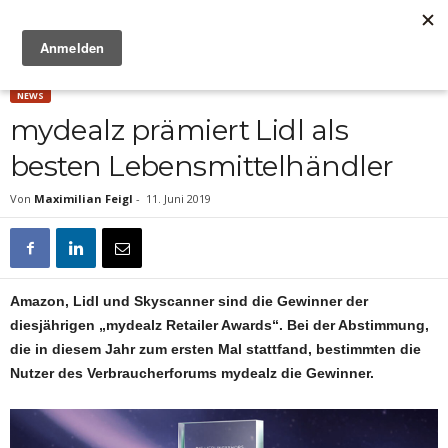
Anzeige
NEWS
mydealz prämiert Lidl als
besten Lebensmittelhändler
Von
Maximilian Feigl
-
11. Juni 2019
Amazon, Lidl und Skyscanner sind die Gewinner der
diesjährigen „mydealz Retailer Awards“. Bei der Abstimmung,
die in diesem Jahr zum ersten Mal stattfand, bestimmten die
Nutzer des Verbraucherforums mydealz die Gewinner.