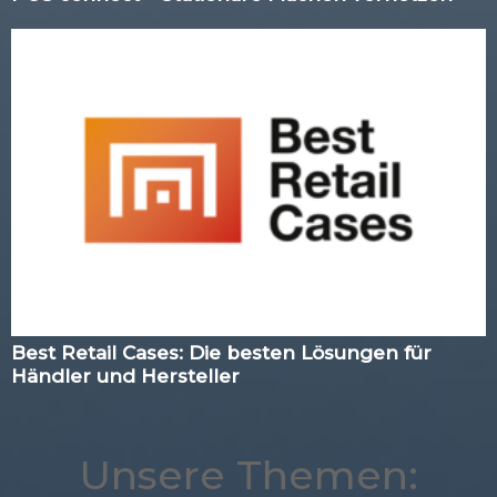
Best Retail Cases: Die besten Lösungen für
Händler und Hersteller
Unsere Themen: