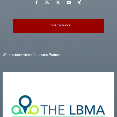
Subscribe News
Wir kommunizieren für unsere Partner: