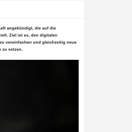
ft angekündigt, die auf die
. Ziel ist es, den digitalen
zu vereinfachen und gleichzeitig neue
 zu setzen.