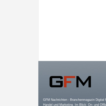
GFM Nachrichten - Branchenmagazin Digital f
Handel und Marketing. Im Blick: On- und Offli