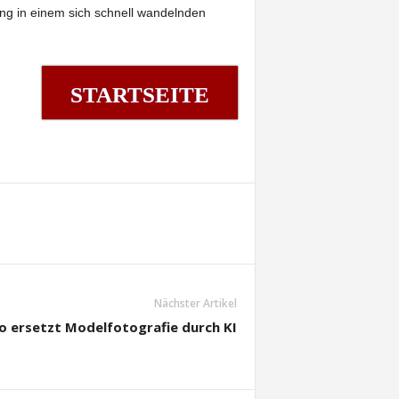
ung in einem sich schnell wandelnden
STARTSEITE
Nächster Artikel
o ersetzt Modelfotografie durch KI