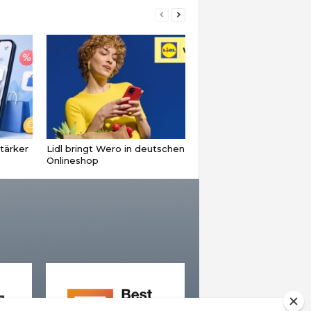
tärker
Lidl bringt Wero in deutschen
Onlineshop