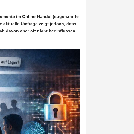
elemente im Online-Handel (sogenannte
e aktuelle Umfrage zeigt jedoch, dass
ch davon aber oft nicht beeinflussen