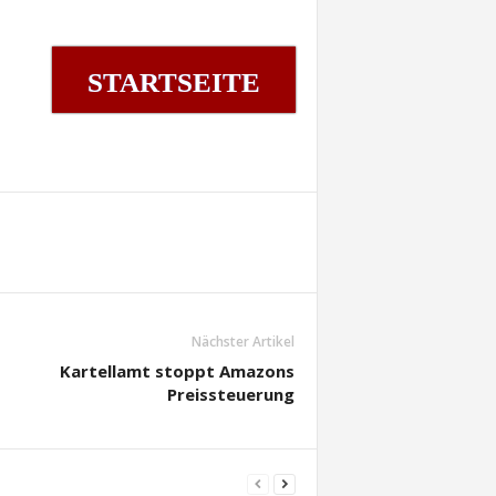
STARTSEITE
Nächster Artikel
Kartellamt stoppt Amazons
Preissteuerung