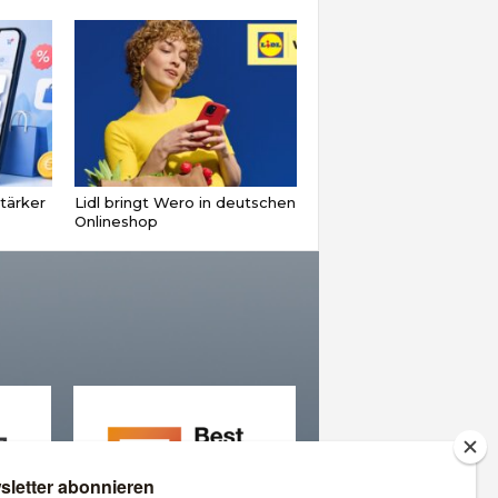
tärker
Lidl bringt Wero in deutschen
Onlineshop