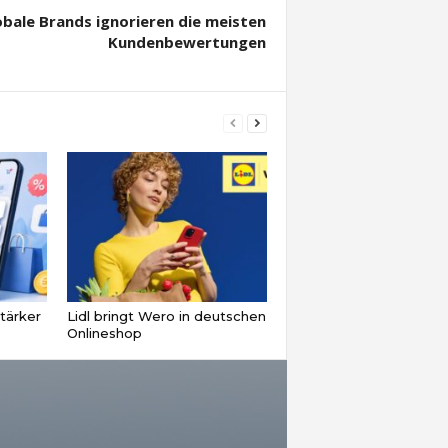
obale Brands ignorieren die meisten
Kundenbewertungen
tärker
Lidl bringt Wero in deutschen
Onlineshop