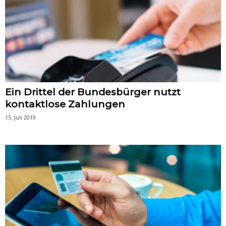
Ein Drittel der Bundesbürger nutzt
kontaktlose Zahlungen
15. Juli 2019