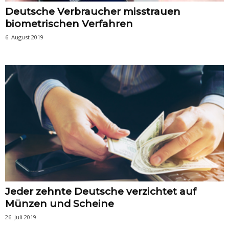
Deutsche Verbraucher misstrauen
biometrischen Verfahren
6. August 2019
Jeder zehnte Deutsche verzichtet auf
Münzen und Scheine
26. Juli 2019