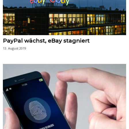
PayPal wächst, eBay stagniert
13. August 2019