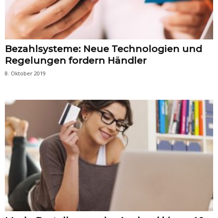
Bezahlsysteme: Neue Technologien und
Regelungen fordern Händler
8. Oktober 2019