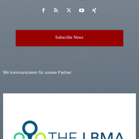
Subscribe News
Wir kommunizieren für unsere Partner: