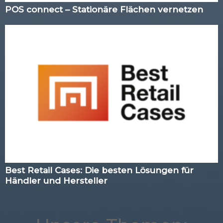
POS connect – Stationäre Flächen vernetzen
Best Retail Cases: Die besten Lösungen für
Händler und Hersteller