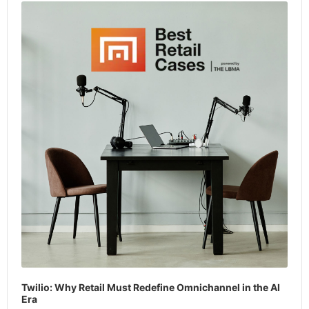
Player
Twilio: Why Retail Must Redefine Omnichannel in the AI
Era