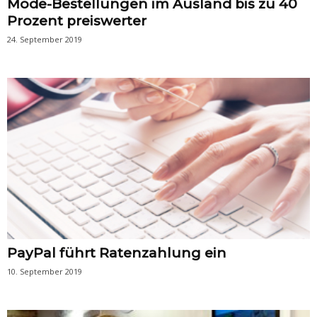
Mode-Bestellungen im Ausland bis zu 40
Prozent preiswerter
24. September 2019
PayPal führt Ratenzahlung ein
10. September 2019