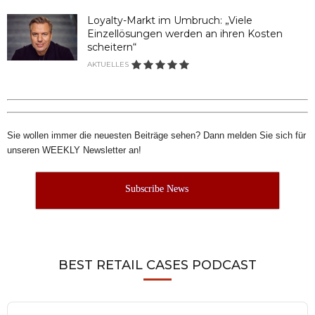
Loyalty-Markt im Umbruch: „Viele
Einzellösungen werden an ihren Kosten
scheitern“
AKTUELLES
Sie wollen immer die neuesten Beiträge sehen? Dann melden Sie sich für
unseren WEEKLY Newsletter an!
Subscribe News
BEST RETAIL CASES PODCAST
Audio