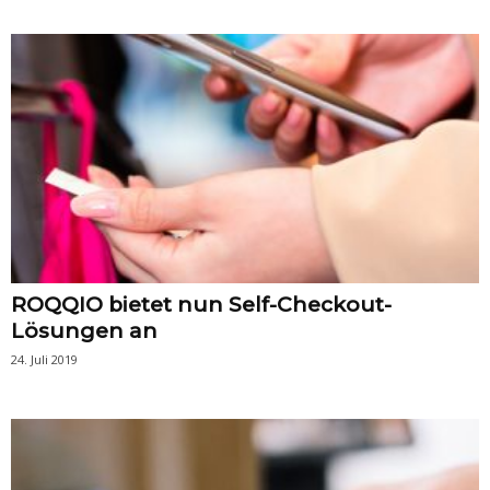
ROQQIO bietet nun Self-Checkout-
Lösungen an
24. Juli 2019