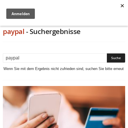
Anzeige
paypal
-
Suchergebnisse
Wenn Sie mit dem Ergebnis nicht zufrieden sind, suchen Sie bitte erneut