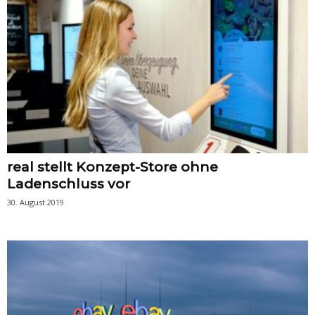
real stellt Konzept-Store ohne
Ladenschluss vor
30. August 2019