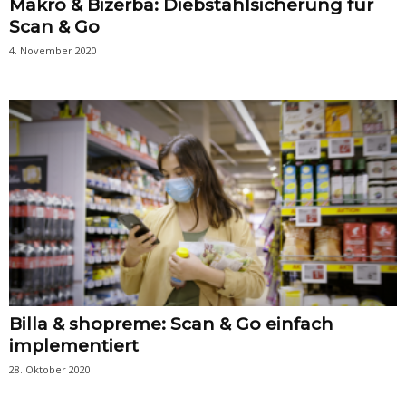
Makro & Bizerba: Diebstahlsicherung für
Scan & Go
4. November 2020
Billa & shopreme: Scan & Go einfach
implementiert
28. Oktober 2020