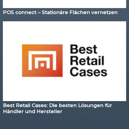
POS connect – Stationäre Flächen vernetzen
Best Retail Cases: Die besten Lösungen für
Händler und Hersteller