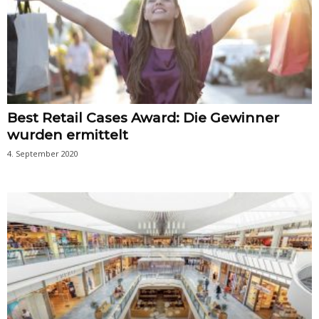
Best Retail Cases Award: Die Gewinner
wurden ermittelt
4. September 2020