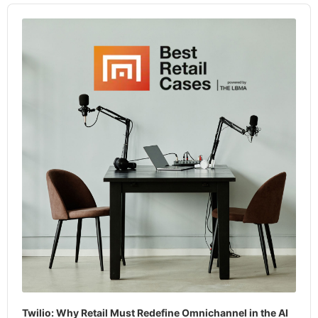
Audio
Player
Twilio: Why Retail Must Redefine Omnichannel in the AI