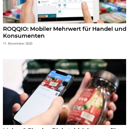
ROQQIO: Mobiler Mehrwert für Handel und
Konsumenten
11. November 2020