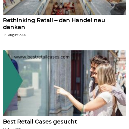
Rethinking Retail – den Handel neu
denken
18. August 2020
Best Retail Cases gesucht