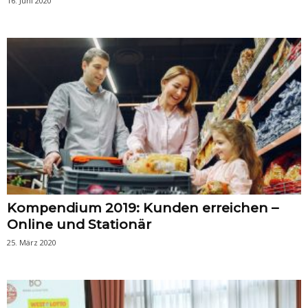
16. Juni 2020
Kompendium 2019: Kunden erreichen –
Online und Stationär
25. März 2020