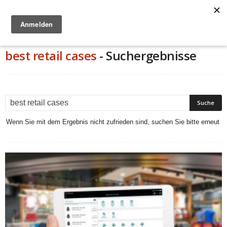
Anzeige
best retail cases
-
Suchergebnisse
Wenn Sie mit dem Ergebnis nicht zufrieden sind, suchen Sie bitte erneut