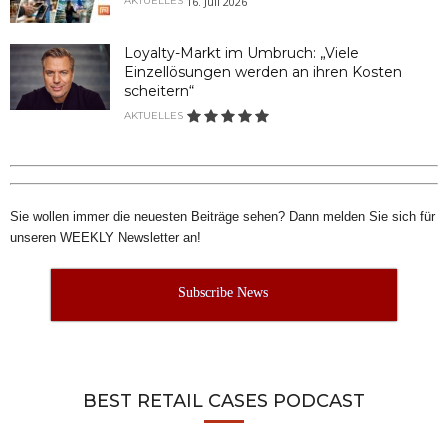
16. Juli 2026
AKTUELLES
Loyalty-Markt im Umbruch: „Viele
Einzellösungen werden an ihren Kosten
scheitern“
AKTUELLES
Sie wollen immer die neuesten Beiträge sehen? Dann melden Sie sich für
unseren WEEKLY Newsletter an!
Subscribe News
BEST RETAIL CASES PODCAST