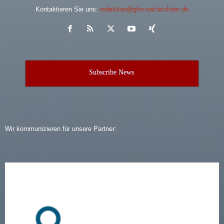
Kontaktieren Sie uns:
redaktion@gfm-nachrichten.de
Subscribe News
Wir kommunizieren für unsere Partner: