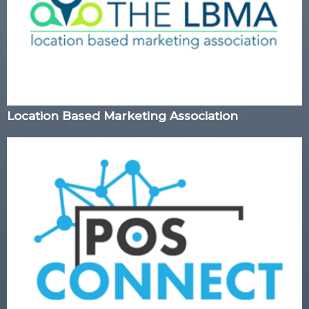
Location Based Marketing Association