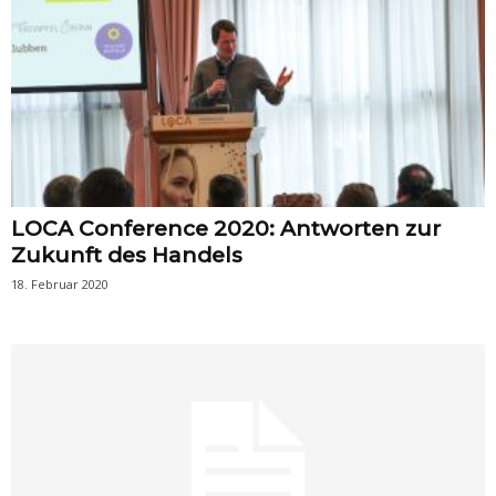
LOCA Conference 2020: Antworten zur
Zukunft des Handels
18. Februar 2020