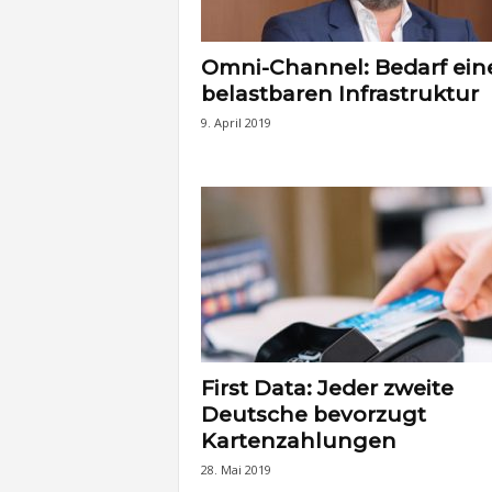
Omni-Channel: Bedarf ein
belastbaren Infrastruktur
9. April 2019
First Data: Jeder zweite
Deutsche bevorzugt
Kartenzahlungen
28. Mai 2019