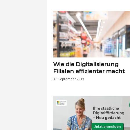
Wie die Digitalisierung
Filialen effizienter macht
30. September 2019