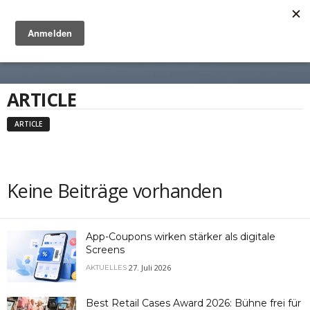
Anzeige
ARTICLE
ARTICLE
Keine Beiträge vorhanden
App-Coupons wirken stärker als digitale
Screens
27. Juli 2026
AKTUELLES
Best Retail Cases Award 2026: Bühne frei für