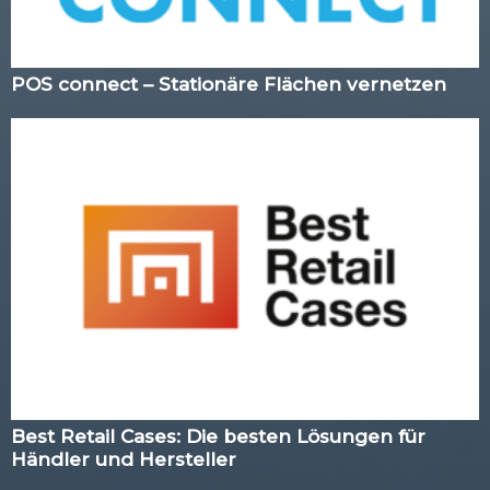
POS connect – Stationäre Flächen vernetzen
Best Retail Cases: Die besten Lösungen für
Händler und Hersteller