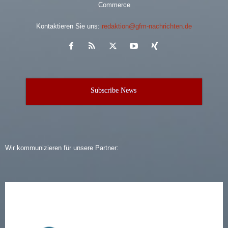
Commerce
Kontaktieren Sie uns:
redaktion@gfm-nachrichten.de
Subscribe News
Wir kommunizieren für unsere Partner: