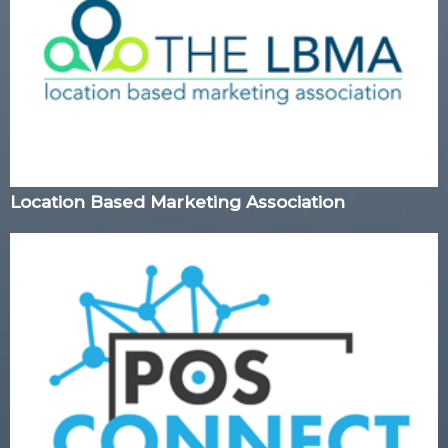
Location Based Marketing Association