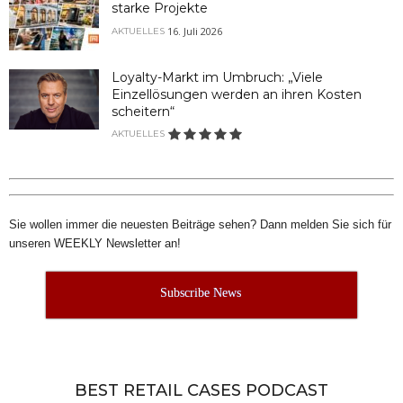
starke Projekte
16. Juli 2026
AKTUELLES
Loyalty-Markt im Umbruch: „Viele
Einzellösungen werden an ihren Kosten
scheitern“
AKTUELLES
Sie wollen immer die neuesten Beiträge sehen? Dann melden Sie sich für
unseren WEEKLY Newsletter an!
Subscribe News
BEST RETAIL CASES PODCAST