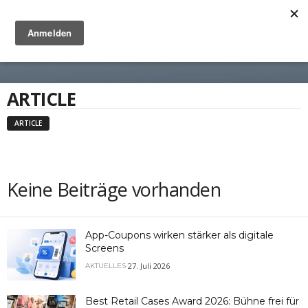
Anzeige
ARTICLE
ARTICLE
Keine Beiträge vorhanden
App-Coupons wirken stärker als digitale
Screens
27. Juli 2026
AKTUELLES
Best Retail Cases Award 2026: Bühne frei für