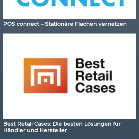
POS connect – Stationäre Flächen vernetzen
Best Retail Cases: Die besten Lösungen für
Händler und Hersteller