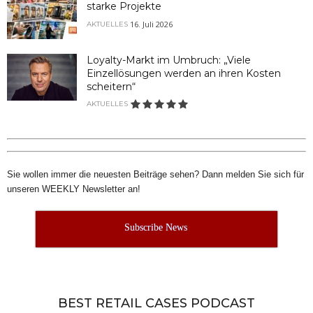
starke Projekte
16. Juli 2026
AKTUELLES
Loyalty-Markt im Umbruch: „Viele
Einzellösungen werden an ihren Kosten
scheitern“
AKTUELLES
Sie wollen immer die neuesten Beiträge sehen? Dann melden Sie sich für
unseren WEEKLY Newsletter an!
Subscribe News
BEST RETAIL CASES PODCAST