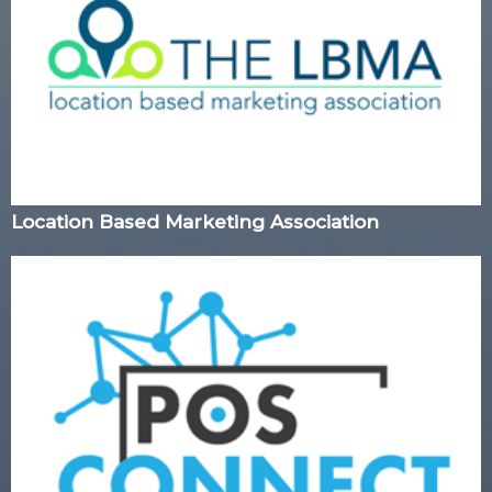
Location Based Marketing Association