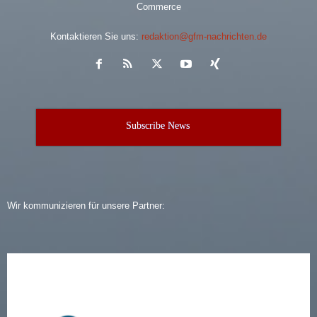
Commerce
Kontaktieren Sie uns:
redaktion@gfm-nachrichten.de
Subscribe News
Wir kommunizieren für unsere Partner: