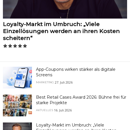
Loyalty-Markt im Umbruch: „Viele
Einzellösungen werden an ihren Kosten
scheitern“
App-Coupons wirken stärker als digitale
Screens
27. Juli 2026
MARKETING
Best Retail Cases Award 2026: Bühne frei für
starke Projekte
16. Juli 2026
AKTUELLES
Loyalty-Markt im Umbruch: „Viele