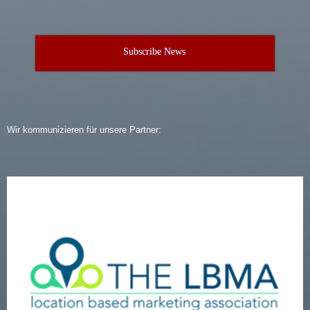
Subscribe News
Wir kommunizieren für unsere Partner: