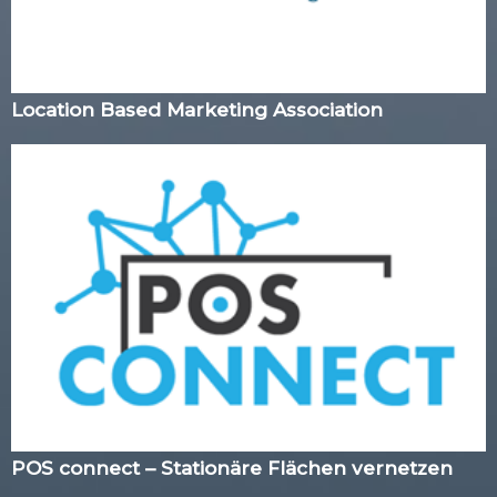
Location Based Marketing Association
POS connect – Stationäre Flächen vernetzen