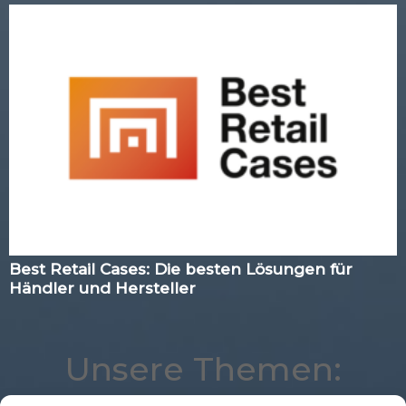
Best Retail Cases: Die besten Lösungen für
Händler und Hersteller
Unsere Themen: