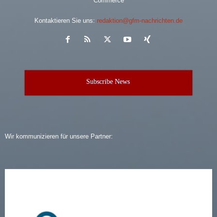
Commerce
Kontaktieren Sie uns:
redaktion@gfm-nachrichten.de
Subscribe News
Wir kommunizieren für unsere Partner: