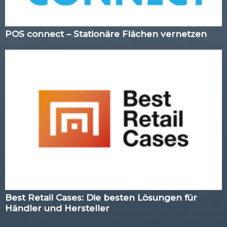
POS connect – Stationäre Flächen vernetzen
Best Retail Cases: Die besten Lösungen für
Händler und Hersteller