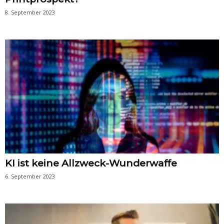
8. September 2023
KI ist keine Allzweck-Wunderwaffe
6. September 2023