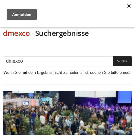
Anzeige
dmexco
-
Suchergebnisse
Wenn Sie mit dem Ergebnis nicht zufrieden sind, suchen Sie bitte erneut