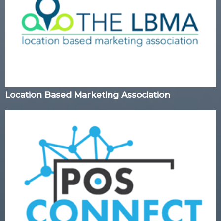
Location Based Marketing Association