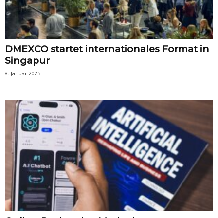
DMEXCO startet internationales Format in
Singapur
8. Januar 2025