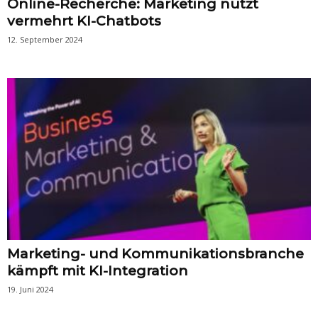
Online-Recherche: Marketing nutzt
vermehrt KI-Chatbots
12. September 2024
Marketing- und Kommunikationsbranche
kämpft mit KI-Integration
19. Juni 2024