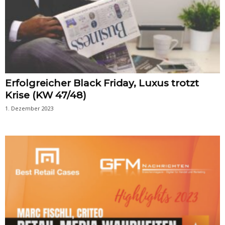
Erfolgreicher Black Friday, Luxus trotzt
Krise (KW 47/48)
1. Dezember 2023