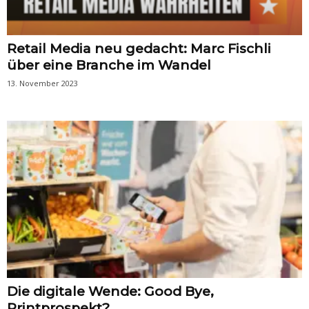
Retail Media neu gedacht: Marc Fischli
über eine Branche im Wandel
13. November 2023
Die digitale Wende: Good Bye,
Printprospekt?