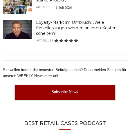
16. Juli 2026
AKTUELLES
Loyalty-Markt im Umbruch: „Viele
Einzellösungen werden an ihren Kosten
scheitern“
AKTUELLES
Sie wollen immer die neuesten Beiträge sehen? Dann melden Sie sich für
unseren WEEKLY Newsletter an!
Subscribe News
BEST RETAIL CASES PODCAST