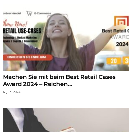
Machen Sie mit beim Best Retail Cases
Award 2024 – Reichen...
6. Juni 2024