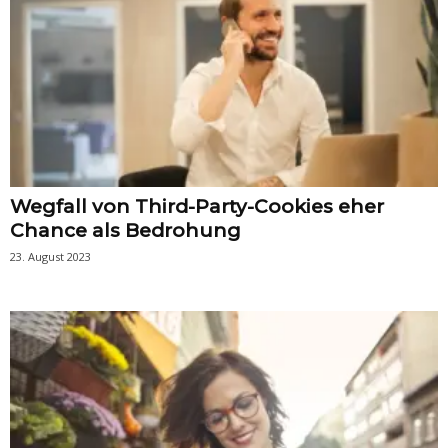
Wegfall von Third-Party-Cookies eher
Chance als Bedrohung
23. August 2023